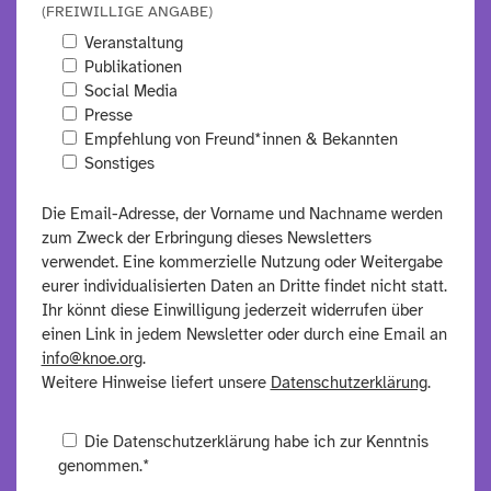
(FREIWILLIGE ANGABE)
Veranstaltung
Publikationen
Social Media
Presse
Empfehlung von Freund*innen & Bekannten
Sonstiges
Die Email-Adresse, der Vorname und Nachname werden
zum Zweck der Erbringung dieses Newsletters
verwendet. Eine kommerzielle Nutzung oder Weitergabe
eurer individualisierten Daten an Dritte findet nicht statt.
Ihr könnt diese Einwilligung jederzeit widerrufen über
einen Link in jedem Newsletter oder durch eine Email an
info@knoe.org
.
Weitere Hinweise liefert unsere
Datenschutzerklärung
.
Die Datenschutzerklärung habe ich zur Kenntnis
genommen.*