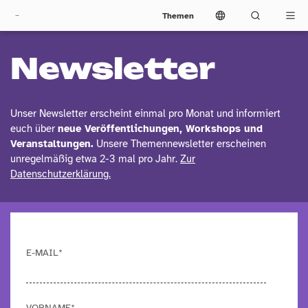
Themen
Newsletter
Unser Newsletter erscheint einmal pro Monat und informiert
euch über
neue Veröffentlichungen, Workshops und
Veranstaltungen.
Unsere Themennewsletter erscheinen
unregelmäßig etwa 2-3 mal pro Jahr.
Zur
Datenschutzerklärung.
E-MAIL*
VORNAME*