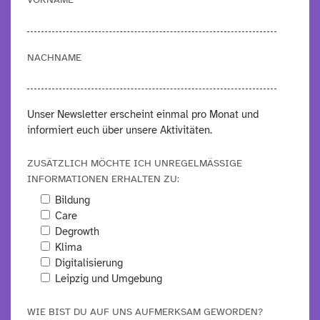
NACHNAME
Unser Newsletter erscheint einmal pro Monat und
informiert euch über unsere Aktivitäten.
ZUSÄTZLICH MÖCHTE ICH UNREGELMÄSSIGE I
NFORMATIONEN ERHALTEN ZU:
Bildung
Care
Degrowth
Klima
Digitalisierung
Leipzig und Umgebung
WIE BIST DU AUF UNS AUFMERKSAM GEWORDEN?