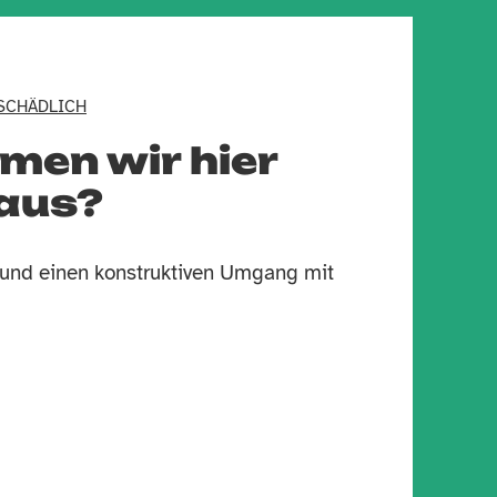
SCHÄDLICH
men wir hier
raus?
und einen konstruktiven Umgang mit