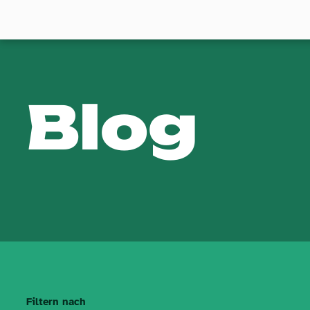
Blog
Filtern nach