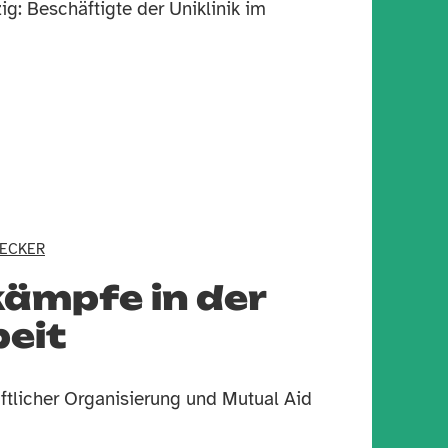
ig: Beschäftigte der Uniklinik im
BECKER
ämpfe in der
eit
tlicher Organisierung und Mutual Aid