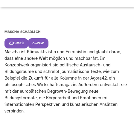
MASCHA SCHÄDLICH
E-Mail
PGP
Mascha ist Klimaaktivistin und Feministin und glaubt daran,
dass eine andere Welt möglich und machbar ist. Im
Konzeptwerk organisiert sie politische Austausch- und
Bildungsräume und schreibt journalistische Texte, wie zum
Beispiel die Zukunft für alle Kolumne in der Agora42, ein
philosophisches Wirtschaftsmagazin. Außerdem entwickelt sie
mit der europäischen Degrowth-Bewegung neue
Bildungsformate, die Körperarbeit und Emotionen mit
internationalen Perspektiven und künstlerischen Ansätzen
verbinden.