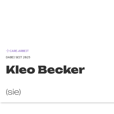
CARE-ARBEIT
DABEI SEIT 2025
Kleo Becker
(sie)