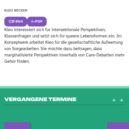
KLEO BECKER
E-Mail
PGP
Kleo interessiert sich für intersektionale Perspektiven,
Klassenfragen und setzt sich für queere Lebensformen ein. Im
Konzeptwerk arbeitet Kleo für die gesellschaftliche Aufwertung
von Sorgearbeiten. Sie möchte dazu beitragen, dass
marginalisierte Perspektiven innerhalb von Care-Debatten mehr
Gehör finden.
VERGANGENE TERMINE