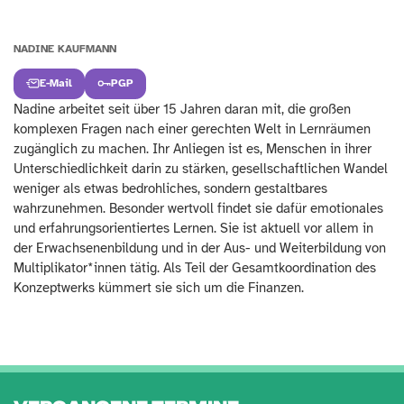
NADINE KAUFMANN
E-Mail
PGP
Nadine arbeitet seit über 15 Jahren daran mit, die großen
komplexen Fragen nach einer gerechten Welt in Lernräumen
zugänglich zu machen. Ihr Anliegen ist es, Menschen in ihrer
Unterschiedlichkeit darin zu stärken, gesellschaftlichen Wandel
weniger als etwas bedrohliches, sondern gestaltbares
wahrzunehmen. Besonder wertvoll findet sie dafür emotionales
und erfahrungsorientiertes Lernen. Sie ist aktuell vor allem in
der Erwachsenenbildung und in der Aus- und Weiterbildung von
Multiplikator*innen tätig. Als Teil der Gesamtkoordination des
Konzeptwerks kümmert sie sich um die Finanzen.