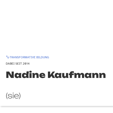
TRANSFORMATIVE BILDUNG
DABEI SEIT 2014
Nadine Kaufmann
(sie)