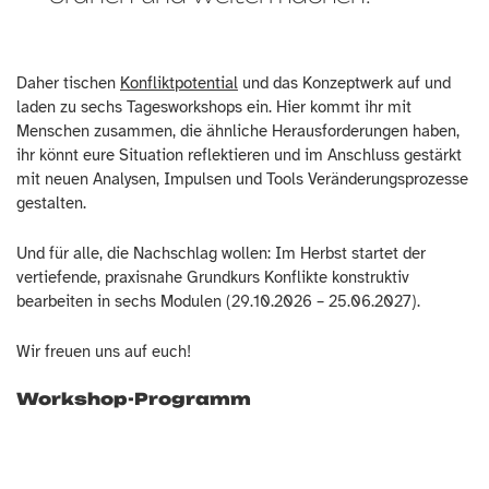
Daher tischen
Konfliktpotential
und das Konzeptwerk auf und
laden zu sechs Tagesworkshops ein. Hier kommt ihr mit
Menschen zusammen, die ähnliche Herausforderungen haben,
ihr könnt eure Situation reflektieren und im Anschluss gestärkt
mit neuen Analysen, Impulsen und Tools Veränderungsprozesse
gestalten.
Und für alle, die Nachschlag wollen: Im Herbst startet der
vertiefende, praxisnahe Grundkurs Konflikte konstruktiv
bearbeiten in sechs Modulen (29.10.2026 – 25.06.2027).
Wir freuen uns auf euch!
Workshop-Programm