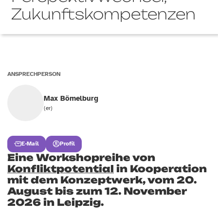
Zukunftskompetenzen
ANSPRECHPERSON
Max Bömelburg
(er)
E-Mail
Profil
Eine Workshopreihe von
Konfliktpotential
in Kooperation
mit dem Konzeptwerk, vom 20.
August bis zum 12. November
2026 in Leipzig.