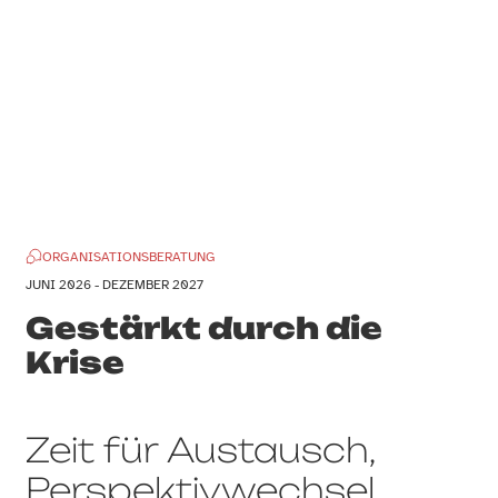
ORGANISATIONSBERATUNG
JUNI 2026 - DEZEMBER 2027
Gestärkt durch die
Krise
Zeit für Austausch,
Perspektivwechsel,