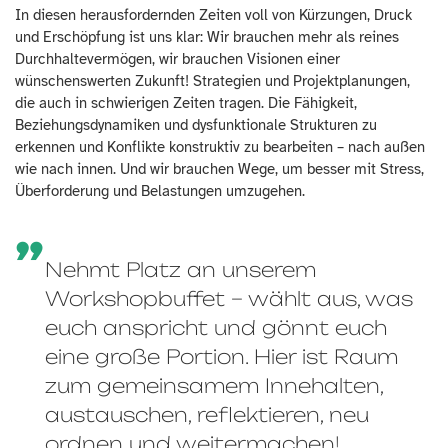
In diesen herausfordernden Zeiten voll von Kürzungen, Druck
und Erschöpfung ist uns klar: Wir brauchen mehr als reines
Durchhaltevermögen, wir brauchen Visionen einer
wünschenswerten Zukunft! Strategien und Projektplanungen,
die auch in schwierigen Zeiten tragen. Die Fähigkeit,
Beziehungsdynamiken und dysfunktionale Strukturen zu
erkennen und Konflikte konstruktiv zu bearbeiten – nach außen
wie nach innen. Und wir brauchen Wege, um besser mit Stress,
Überforderung und Belastungen umzugehen.
Nehmt Platz an unserem
Workshopbuffet – wählt aus, was
euch anspricht und gönnt euch
eine große Portion. Hier ist Raum
zum gemeinsamem Innehalten,
austauschen, reflektieren, neu
ordnen und weitermachen!