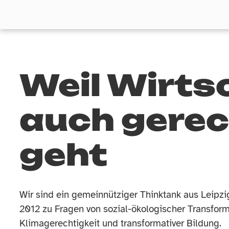
Weil Wirts
auch gerec
geht
Wir sind ein gemeinnütziger Thinktank aus Leipzig
2012 zu Fragen von sozial-ökologischer Transform
Klimagerechtigkeit und transformativer Bildung.