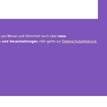
l pro Monat und informiert euch über
neue
 und Veranstaltungen.
Hier gehts zur
Datenschutzerklärung
.