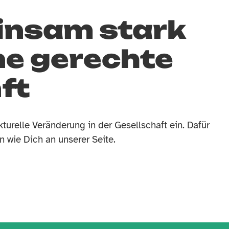
nsam stark
ne gerechte
ft
kturelle Veränderung in der Gesellschaft ein. Dafür
 wie Dich an unserer Seite.