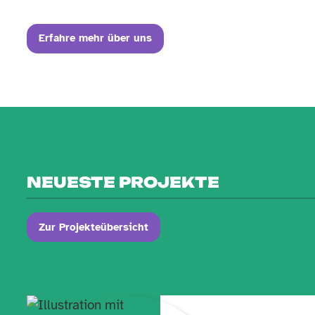
Erfahre mehr über uns
NEUESTE PROJEKTE
Zur Projekteübersicht