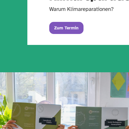
Warum Klimareparationen?
Zum Termin