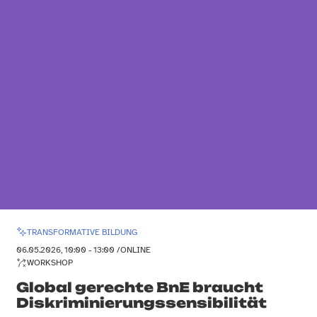
TRANSFORMATIVE BILDUNG
06.05.2026, 10:00 - 13:00 /
ONLINE
WORKSHOP
Global gerechte BnE braucht
Diskriminierungssensibilität