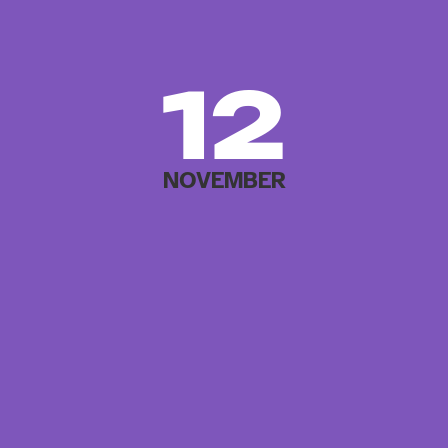
12
NOVEMBER