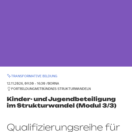
TRANSFORMATIVE BILDUNG
12.11.2026, 09:30 - 16:30 /
BORNA
FORTBILDUNG
MIT
BÜNDNIS STRUKTURWANDELN
Kinder- und Jugendbeteiligung
im Strukturwandel (Modul 3/3)
Qualifizierungsreihe für