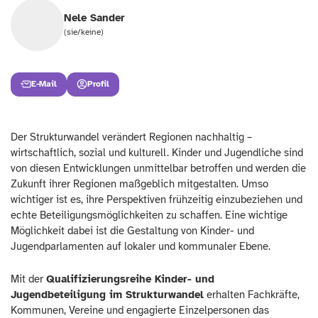
Nele Sander
(sie/keine)
E-Mail
Profil
Der Strukturwandel verändert Regionen nachhaltig –
wirtschaftlich, sozial und kulturell. Kinder und Jugendliche sind
von diesen Entwicklungen unmittelbar betroffen und werden die
Zukunft ihrer Regionen maßgeblich mitgestalten. Umso
wichtiger ist es, ihre Perspektiven frühzeitig einzubeziehen und
echte Beteiligungsmöglichkeiten zu schaffen. Eine wichtige
Möglichkeit dabei ist die Gestaltung von Kinder- und
Jugendparlamenten auf lokaler und kommunaler Ebene.
Mit der
Qualifizierungsreihe Kinder- und
Jugendbeteiligung im Strukturwandel
erhalten Fachkräfte,
Kommunen, Vereine und engagierte Einzelpersonen das