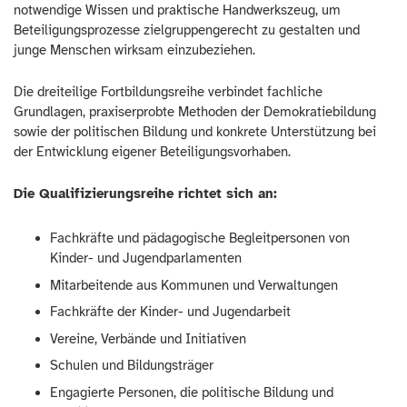
notwendige Wissen und praktische Handwerkszeug, um
Beteiligungsprozesse zielgruppengerecht zu gestalten und
junge Menschen wirksam einzubeziehen.
Die dreiteilige Fortbildungsreihe verbindet fachliche
Grundlagen, praxiserprobte Methoden der Demokratiebildung
sowie der politischen Bildung und konkrete Unterstützung bei
der Entwicklung eigener Beteiligungsvorhaben.
Die Qualifizierungsreihe richtet sich an:
Fachkräfte und pädagogische Begleitpersonen von
Kinder- und Jugendparlamenten
Mitarbeitende aus Kommunen und Verwaltungen
Fachkräfte der Kinder- und Jugendarbeit
Vereine, Verbände und Initiativen
Schulen und Bildungsträger
Engagierte Personen, die politische Bildung und