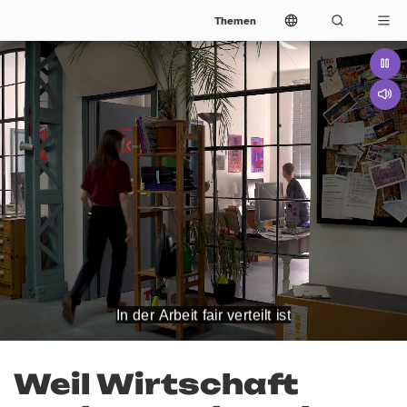
Themen
Weil Wirtschaft