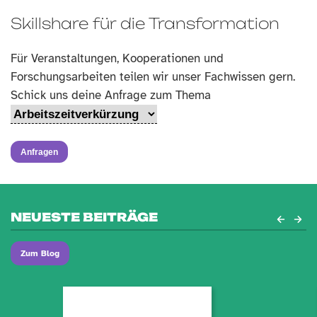
Skillshare für die Transformation
Für Veranstaltungen, Kooperationen und
Forschungsarbeiten teilen wir unser Fachwissen gern.
Schick uns deine Anfrage zum Thema
NEUESTE BEITRÄGE
Zum Blog