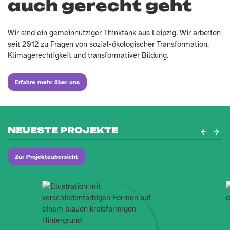
auch gerecht geht
Wir sind ein gemeinnütziger Thinktank aus Leipzig. Wir arbeiten
seit 2012 zu Fragen von sozial-ökologischer Transformation,
Klimagerechtigkeit und transformativer Bildung.
Erfahre mehr über uns
NEUESTE PROJEKTE
Zur Projekteübersicht