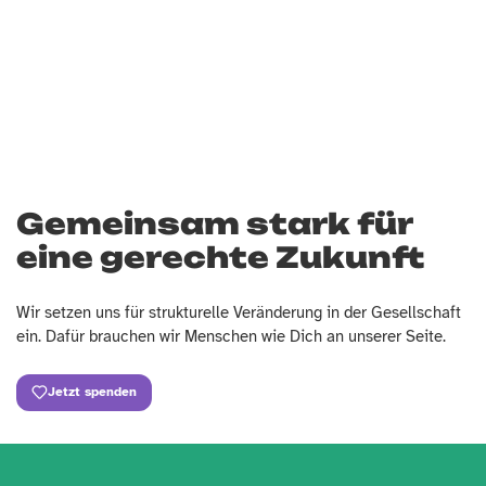
Gemeinsam stark für
eine gerechte Zukunft
Wir setzen uns für strukturelle Veränderung in der Gesellschaft
ein. Dafür brauchen wir Menschen wie Dich an unserer Seite.
Jetzt spenden