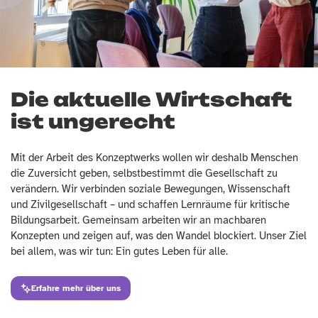
Die aktuelle Wirtschaft
ist ungerecht
Mit der Arbeit des Konzeptwerks wollen wir deshalb Menschen
die Zuversicht geben, selbstbestimmt die Gesellschaft zu
verändern. Wir verbinden soziale Bewegungen, Wissenschaft
und Zivilgesellschaft – und schaffen Lernräume für kritische
Bildungsarbeit. Gemeinsam arbeiten wir an machbaren
Konzepten und zeigen auf, was den Wandel blockiert. Unser Ziel
bei allem, was wir tun: Ein gutes Leben für alle.
Erfahre mehr über uns