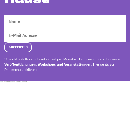
Unser Newsletter erscheint einmal pro Monat und informiert euch über
neue
Veröffentlichungen, Workshops und Veranstaltungen.
Hier gehts zur
Datenschutzerklärung
.