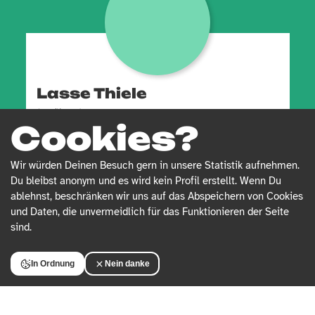
Lasse Thiele
(er/ihm)
Cookies?
Profil
Wir würden Deinen Besuch gern in unsere Statistik aufnehmen.
Du bleibst anonym und es wird kein Profil erstellt. Wenn Du
ablehnst, beschränken wir uns auf das Abspeichern von Cookies
und Daten, die unvermeidlich für das Funktionieren der Seite
sind.
In Ordnung
Nein danke
Sina Reisch