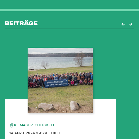
BEITRÄGE
KLIMAGERECHTIGKEIT
14. APRIL 2024 /
LASSE THIELE