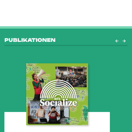
PUBLIKATIONEN