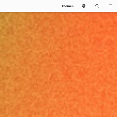
Themen