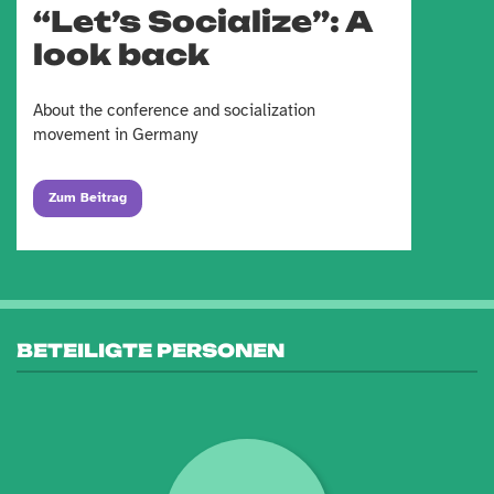
“Let’s Socialize”: A
look back
About the conference and socialization
movement in Germany
Zum Beitrag
BETEILIGTE PERSONEN