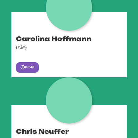
Carolina Hoffmann
(sie)
Profil
Chris Neuffer