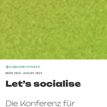
KLIMAGERECHTIGKEIT
MÄRZ 2024 - AUGUST 2024
Let’s socialise
Die Konferenz für