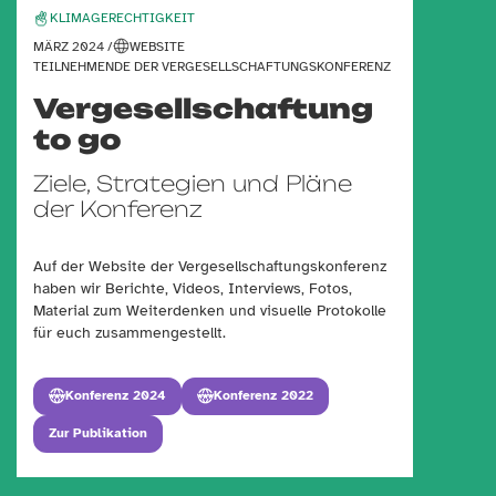
KLIMAGERECHTIGKEIT
MÄRZ 2024 /
WEBSITE
TEILNEHMENDE DER VERGESELLSCHAFTUNGSKONFERENZ
Vergesellschaftung
to go
Ziele, Strategien und Pläne
der Konferenz
Auf der Website der Vergesellschaftungskonferenz
haben wir Berichte, Videos, Interviews, Fotos,
Material zum Weiterdenken und visuelle Protokolle
für euch zusammengestellt.
Konferenz 2024
Konferenz 2022
Zur Publikation