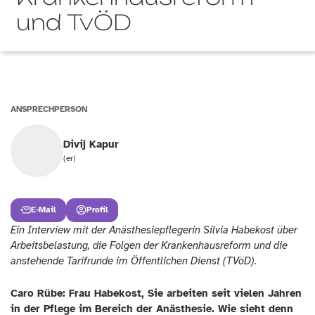
und TvÖD
ANSPRECHPERSON
Divij Kapur
(er)
E-Mail
Profil
Ein Interview mit der Anästhesiepflegerin Silvia Habekost über
Arbeitsbelastung, die Folgen der Krankenhausreform und die
anstehende Tarifrunde im Öffentlichen Dienst (TVöD).
Caro Rübe: Frau Habekost, Sie arbeiten seit vielen Jahren
in der Pflege im Bereich der Anästhesie. Wie sieht denn