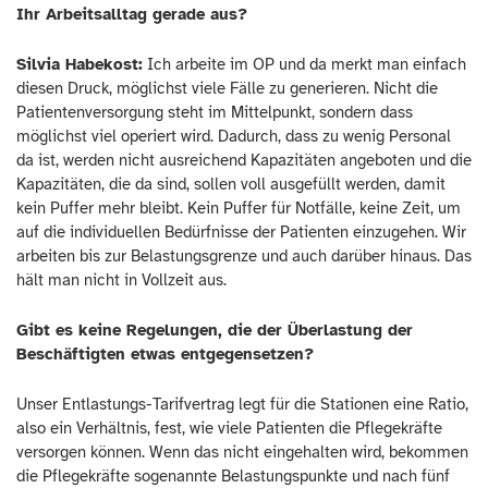
Ihr Arbeitsalltag gerade aus?
Silvia Habekost:
Ich arbeite im OP und da merkt man einfach
diesen Druck, möglichst viele Fälle zu generieren. Nicht die
Patientenversorgung steht im Mittelpunkt, sondern dass
möglichst viel operiert wird. Dadurch, dass zu wenig Personal
da ist, werden nicht ausreichend Kapazitäten angeboten und die
Kapazitäten, die da sind, sollen voll ausgefüllt werden, damit
kein Puffer mehr bleibt. Kein Puffer für Notfälle, keine Zeit, um
auf die individuellen Bedürfnisse der Patienten einzugehen. Wir
arbeiten bis zur Belastungsgrenze und auch darüber hinaus. Das
hält man nicht in Vollzeit aus.
Gibt es keine Regelungen, die der Überlastung der
Beschäftigten etwas entgegensetzen?
Unser Entlastungs-Tarifvertrag legt für die Stationen eine Ratio,
also ein Verhältnis, fest, wie viele Patienten die Pflegekräfte
versorgen können. Wenn das nicht eingehalten wird, bekommen
die Pflegekräfte sogenannte Belastungspunkte und nach fünf