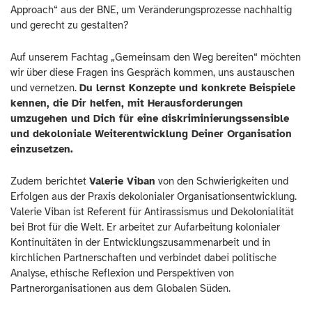
Approach“ aus der BNE, um Veränderungsprozesse nachhaltig
und gerecht zu gestalten?
Auf unserem Fachtag „Gemeinsam den Weg bereiten“ möchten
wir über diese Fragen ins Gespräch kommen, uns austauschen
und vernetzen.
Du lernst Konzepte und konkrete Beispiele
kennen, die Dir helfen, mit Herausforderungen
umzugehen und Dich für eine diskriminierungssensible
und dekoloniale Weiterentwicklung Deiner Organisation
einzusetzen.
Zudem berichtet
Valerie Viban
von den Schwierigkeiten und
Erfolgen aus der Praxis dekolonialer Organisationsentwicklung.
Valerie Viban ist Referent für Antirassismus und Dekolonialität
bei Brot für die Welt. Er arbeitet zur Aufarbeitung kolonialer
Kontinuitäten in der Entwicklungszusammenarbeit und in
kirchlichen Partnerschaften und verbindet dabei politische
Analyse, ethische Reflexion und Perspektiven von
Partnerorganisationen aus dem Globalen Süden.