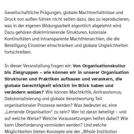
Gesellschaftliche Prägungen, globale Machtverhältnisse und
Druck von außen führen nicht selten dazu, das zu reproduzieren,
was in der eigenen Bildungsarbeit eigentlich abgelehnt wird.
Dazu gehören diskriminierende Strukturen, koloniale
Kontinuitäten und intransparente Machthierarchien, die die
Beteiligung Einzelner einschränken und globale Ungleichheiten
fortschreiben.
In dieser Veranstaltung fragen wir:
Von Organisationskultur
bis Zielgruppen – wie können wir in unserer Organisation
Strukturen und Praktiken aufbauen und verankern, die
globale Gerechtigkeit wirklich im Blick haben und
verändern wollen?
Wie können Machtkritik, Antirassismus,
Dekolonialisierung und globale Verantwortung Teil
organisationaler Prozesse werden? Was bedeutet es, eine
„Lernende Organisation“ zu sein? Wer ist daran beteiligt – und
auf welche Weise? Welche Voraussetzungen helfen dabei? Wie
kann Überforderung vermieden werden? Und welche
Möglichkeiten bieten Konzepte wie der „Whole Institution