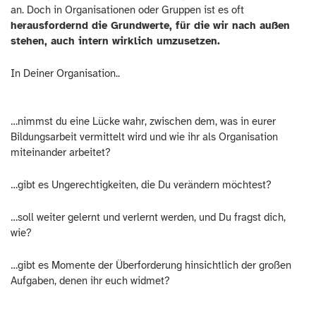
an. Doch in Organisationen oder Gruppen ist es oft
herausfordernd die Grundwerte, für die wir nach außen
stehen, auch intern wirklich umzusetzen.
In Deiner Organisation..
…nimmst du eine Lücke wahr, zwischen dem, was in eurer
Bildungsarbeit vermittelt wird und wie ihr als Organisation
miteinander arbeitet?
…gibt es Ungerechtigkeiten, die Du verändern möchtest?
…soll weiter gelernt und verlernt werden, und Du fragst dich,
wie?
…gibt es Momente der Überforderung hinsichtlich der großen
Aufgaben, denen ihr euch widmet?