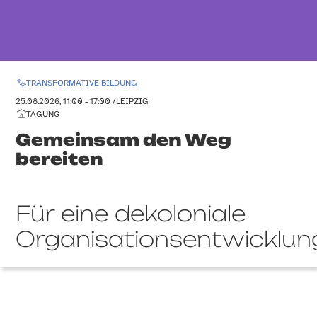
TRANSFORMATIVE BILDUNG
25.08.2026, 11:00 - 17:00 /
LEIPZIG
TAGUNG
Gemeinsam den Weg
bereiten
Für eine dekoloniale
Organisationsentwicklun