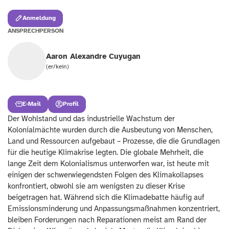
Anmeldung
ANSPRECHPERSON
Aaron Alexandre Cuyugan
(er/kein)
E-Mail
Profil
Der Wohlstand und das industrielle Wachstum der
Kolonialmächte wurden durch die Ausbeutung von Menschen,
Land und Ressourcen aufgebaut – Prozesse, die die Grundlagen
für die heutige Klimakrise legten. Die globale Mehrheit, die
lange Zeit dem Kolonialismus unterworfen war, ist heute mit
einigen der schwerwiegendsten Folgen des Klimakollapses
konfrontiert, obwohl sie am wenigsten zu dieser Krise
beigetragen hat. Während sich die Klimadebatte häufig auf
Emissionsminderung und Anpassungsmaßnahmen konzentriert,
bleiben Forderungen nach Reparationen meist am Rand der